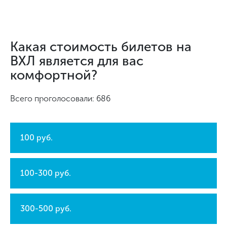
Какая стоимость билетов на
ВХЛ является для вас
комфортной?
Всего проголосовали: 686
100 руб.
100-300 руб.
300-500 руб.