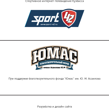
Спортивное интернет-телевидение Кузбасса
При поддержке благотворительного фонда "Юмас" им. Ю. М. Асаилова
Разработка и дизайн сайта