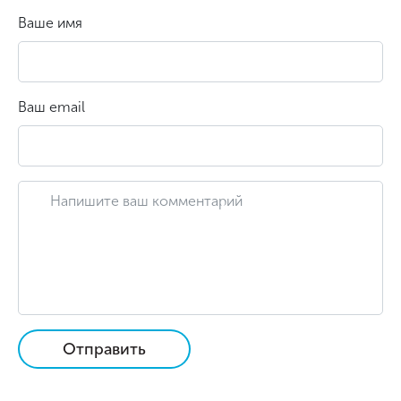
Ваше имя
Ваш email
Отправить