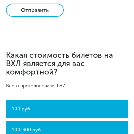
Отправить
Какая стоимость билетов на
ВХЛ является для вас
комфортной?
Всего проголосовали: 687
100 руб.
100-300 руб.