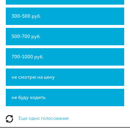
300-500 руб.
500-700 руб.
700-1000 руб.
не смотрю на цену
не буду ходить
Еще одно голосование