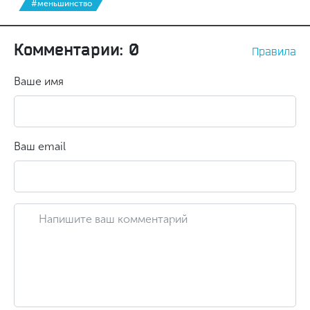
#меньшинство
Комментарии: 0
Правила
Ваше имя
Ваш email