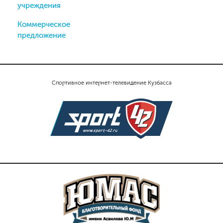
учреждения
Коммерческое
предложение
Спортивное интернет-телевидение Кузбасса