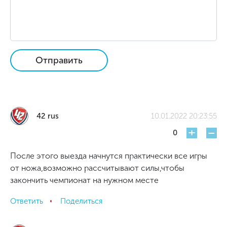
Отправить
42 rus
10.01.2022 20:23:55
+
-
0
После этого выезда начнутся практически все игры
от ножа,возможно рассчитывают силы,чтобы
закончить чемпионат на нужном месте
Ответить
Поделиться