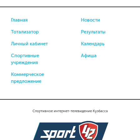
Главная
Новости
Тотализатор
Результаты
Личный кабинет
Календарь
Спортивные
Афиша
учреждения
Коммерческое
предложение
Спортивное интернет-телевидение Кузбасса