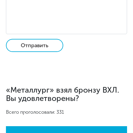
Отправить
«Металлург» взял бронзу ВХЛ.
Вы удовлетворены?
Всего проголосовали: 331