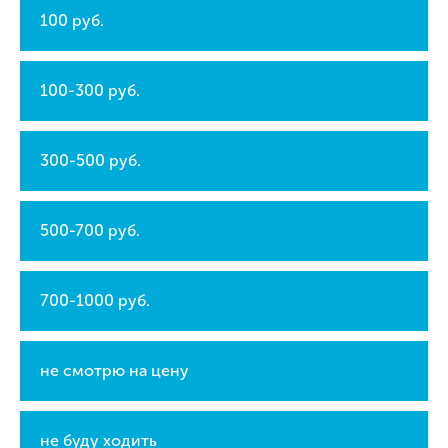
100 руб.
100-300 руб.
300-500 руб.
500-700 руб.
700-1000 руб.
не смотрю на цену
не буду ходить