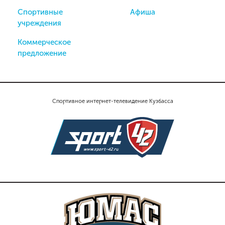
Спортивные
Афиша
учреждения
Коммерческое
предложение
Спортивное интернет-телевидение Кузбасса