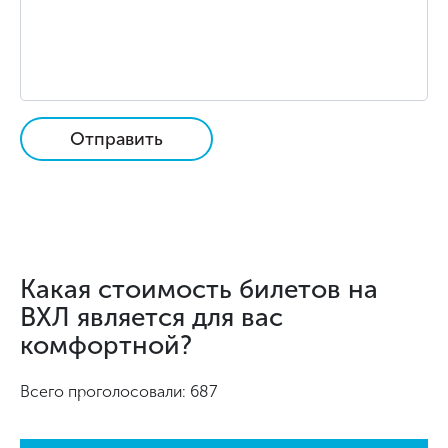
Отправить
Какая стоимость билетов на
ВХЛ является для вас
комфортной?
Всего проголосовали: 687