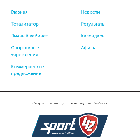
Главная
Новости
Тотализатор
Результаты
Личный кабинет
Календарь
Спортивные
Афиша
учреждения
Коммерческое
предложение
Спортивное интернет-телевидение Кузбасса