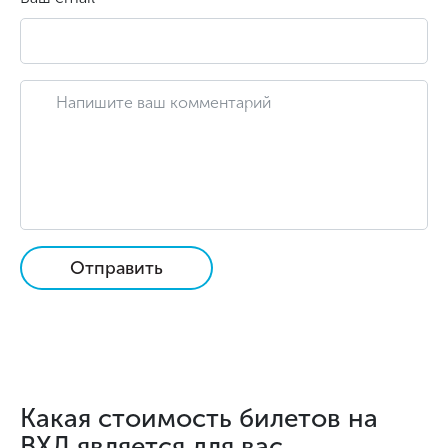
Отправить
Какая стоимость билетов на
ВХЛ является для вас