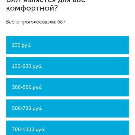
комфортной?
Всего проголосовали: 687
100 руб.
100-300 руб.
300-500 руб.
500-700 руб.
700-1000 руб.