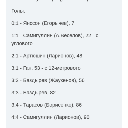
Голы:
0:1 - Янссон (Егорычев), 7
1:1 - Самигуллин (А.Веселов), 22 - с
углового
2:1 - Артюшин (Ларионов), 48
3:1 - Ган, 53 - с 12-метрового
3:2 - Баздырев (Жаукенов), 56
3:3 - Баздырев, 82
3:4 - Тарасов (Борисенко), 86
4:4 - Самигуллин (Ларионов), 90