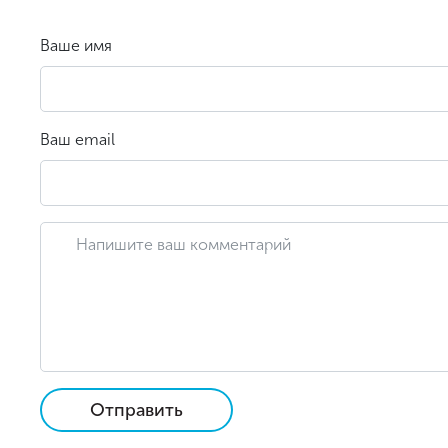
Ваше имя
Ваш email
Отправить