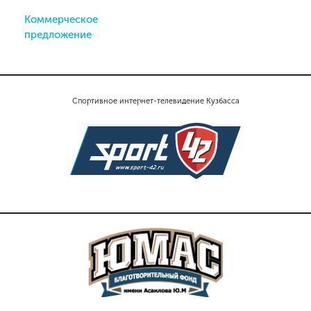
Коммерческое
предложение
Спортивное интернет-телевидение Кузбасса