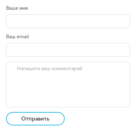
Ваше имя
Ваш email
Отправить