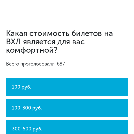
Какая стоимость билетов на
ВХЛ является для вас
комфортной?
Всего проголосовали: 687
100 руб.
100-300 руб.
300-500 руб.