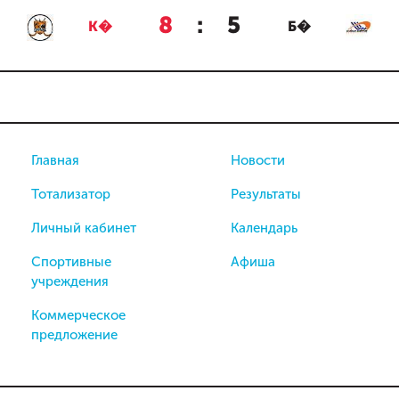
8
:
5
К�
Б�
Главная
Новости
Тотализатор
Результаты
Личный кабинет
Календарь
Спортивные
Афиша
учреждения
Коммерческое
предложение