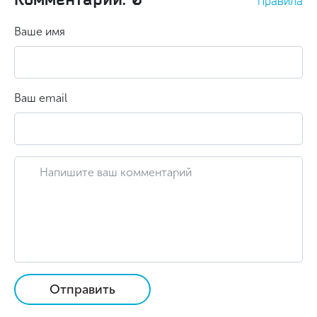
Правила
Ваше имя
Ваш email
Отправить