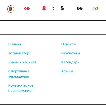
8
:
5
К�
Б�
Главная
Новости
Тотализатор
Результаты
Личный кабинет
Календарь
Спортивные
Афиша
учреждения
Коммерческое
предложение