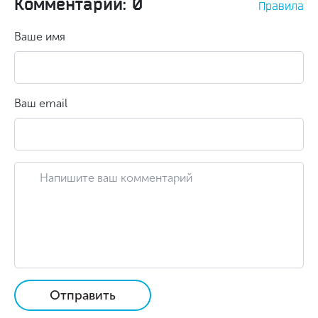
Комментарии: 0
Правила
Ваше имя
Ваш email
Отправить