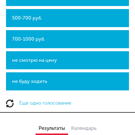
500-700 руб.
700-1000 руб.
не смотрю на цену
не буду ходить
Еще одно голосование
Результаты
Календарь