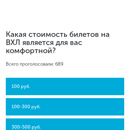
Какая стоимость билетов на
ВХЛ является для вас
комфортной?
Всего проголосовали: 689
100 руб.
100-300 руб.
300-500 руб.