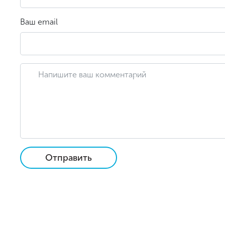
Ваш email
Отправить