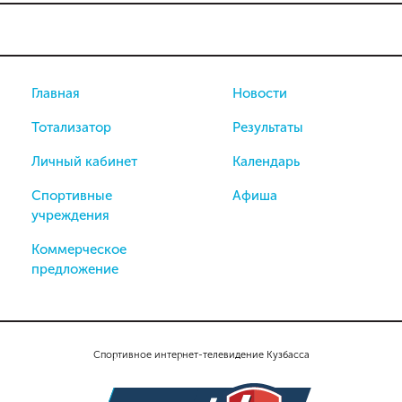
Главная
Новости
Тотализатор
Результаты
Личный кабинет
Календарь
Спортивные
Афиша
учреждения
Коммерческое
предложение
Спортивное интернет-телевидение Кузбасса