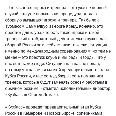
- Что касается игрока и тренера – это уже не первый
случай, это уже нормальная процедура, когда в
сборную вызывают игрока и тренера. Так было с
Туомасом Саммелвуо и Георге Крецу. Конечно, это
престиж для клуба, что есть такие игроки и такой
тренерский штаб, который действительно нужен для
сборной России хотя сейчас такая тяжелая ситуация
именно по международным соревнованиям, но тем не
менее – это престиж клуба и мы рады и горды, что у
нас есть такие люди. Ситуация для нас не новая,
поэтому что касается матчей предварительного этапа
Кубка России, у нас есть дублеры, есть помощники
тренера, которые будут заменять основу, работаем в
обычном режиме, - отметил исполнительный директор
«Кузбасса» Сергей Ломако.
«Кузбасс» проведет предварительный этап Кубка
России в Кемерове и Новосибирске, соперниками