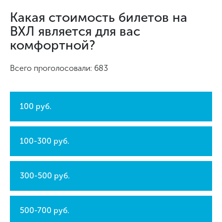
Какая стоимость билетов на
ВХЛ является для вас
комфортной?
Всего проголосовали: 683
100 руб.
100-300 руб.
300-500 руб.
500-700 руб.