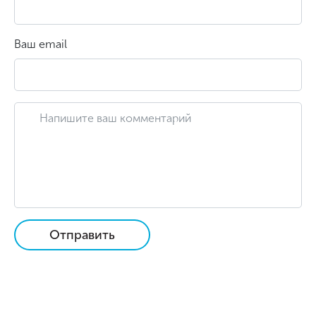
Ваш email
Отправить