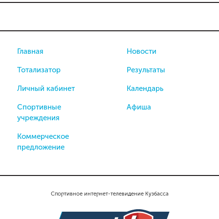
Главная
Новости
Тотализатор
Результаты
Личный кабинет
Календарь
Спортивные
Афиша
учреждения
Коммерческое
предложение
Спортивное интернет-телевидение Кузбасса