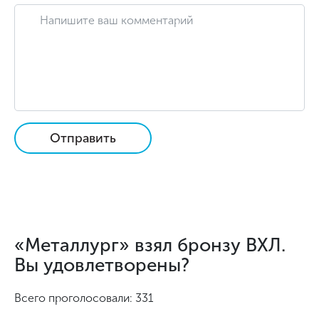
Отправить
«Металлург» взял бронзу ВХЛ.
Вы удовлетворены?
Всего проголосовали: 331