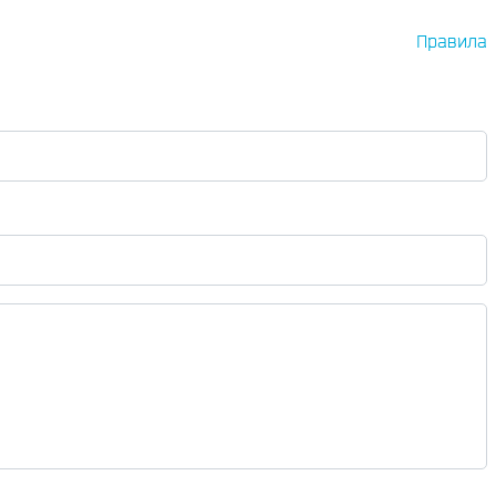
Правила