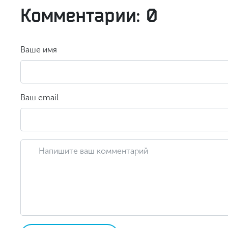
Комментарии: 0
Ваше имя
Ваш email