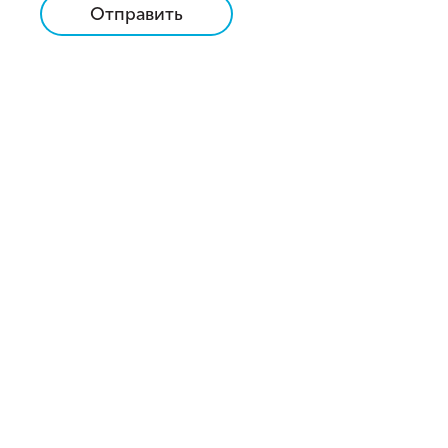
Отправить