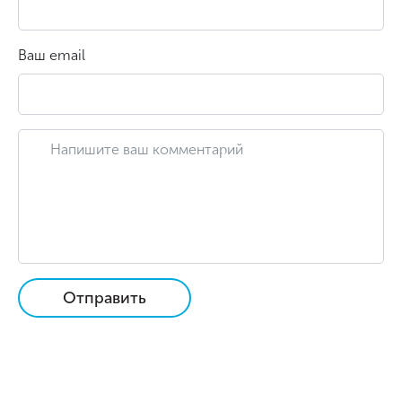
Ваш email
Отправить