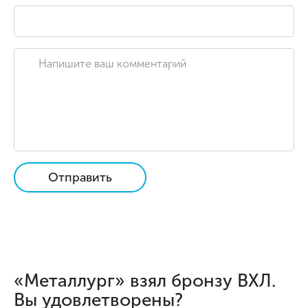
Отправить
«Металлург» взял бронзу ВХЛ.
Вы удовлетворены?