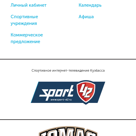
Личный кабинет
Календарь
Спортивные
Афиша
учреждения
Коммерческое
предложение
Спортивное интернет-телевидение Кузбасса