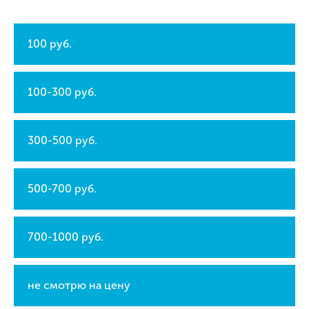
100 руб.
100-300 руб.
300-500 руб.
500-700 руб.
700-1000 руб.
не смотрю на цену