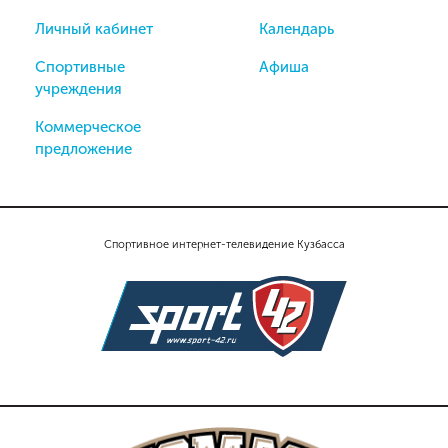
Личный кабинет
Календарь
Спортивные
Афиша
учреждения
Коммерческое
предложение
Спортивное интернет-телевидение Кузбасса