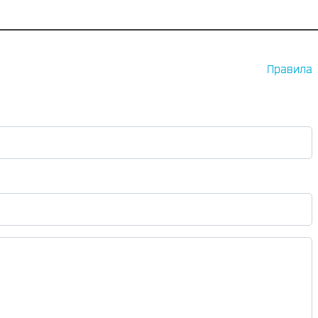
Правила