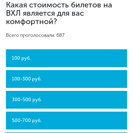
Какая стоимость билетов на
ВХЛ является для вас
комфортной?
Всего проголосовали: 687
100 руб.
100-300 руб.
300-500 руб.
500-700 руб.