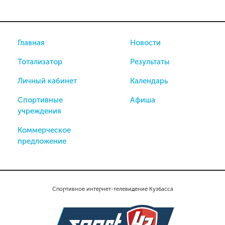
Главная
Новости
Тотализатор
Результаты
Личный кабинет
Календарь
Спортивные
Афиша
учреждения
Коммерческое
предложение
Спортивное интернет-телевидение Кузбасса