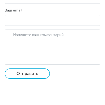
Ваш email
Отправить