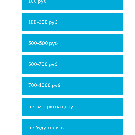
100 руб.
100-300 руб.
300-500 руб.
500-700 руб.
700-1000 руб.
не смотрю на цену
не буду ходить