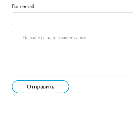
Ваш email
Отправить