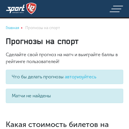
Главная
Прогнозы на спорт
Прогнозы на спорт
Сделайте свой прогноз на матч и выиграйте баллы в
рейтинге пользователей!
Что бы делать прогнозы
авторизуйтесь
Матчи не найдены
Какая стоимость билетов на