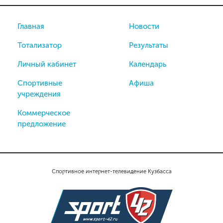
Главная
Новости
Тотализатор
Результаты
Личный кабинет
Календарь
Спортивные
Афиша
учреждения
Коммерческое
предложение
Спортивное интернет-телевидение Кузбасса