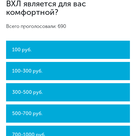
ВХЛ является для вас
комфортной?
Всего проголосовали: 690
100 руб.
100-300 руб.
300-500 руб.
500-700 руб.
700-1000 руб.